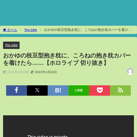
ホーム
You tube
おかゆの枝豆型抱き枕に、ころねの抱き枕カバーを着けた
ら……【ホロライブ 切り抜き】
You tube
おかゆの枝豆型抱き枕に、ころねの抱き枕カバー
を着けたら……【ホロライブ 切り抜き】
2021年1月24日
2021年1月24日
LINE