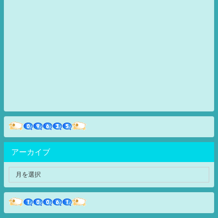
アーカイブ