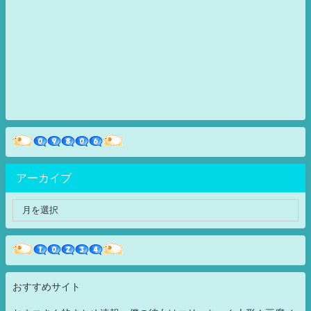
アーカイブ
おすすめサイト