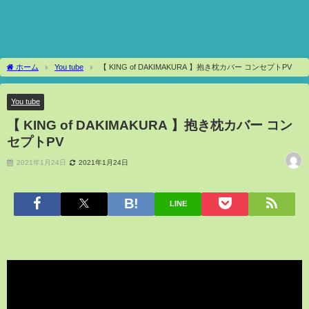
ホーム
You tube
【 KING of DAKIMAKURA 】抱き枕カバー コンセプトPV
You tube
【 KING of DAKIMAKURA 】抱き枕カバー コン
セプトPV
2021年1月24日
2021年1月24日
LINE