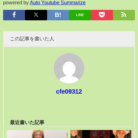
powered by
Auto Youtube Summarize
LINE
この記事を書いた人
cfe09312
最近書いた記事