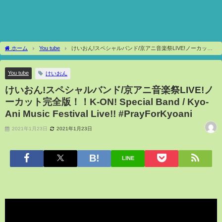
ホーム
You tube
けいおん!スペシャルバンド/京アニ音楽祭LIVE!ノーカット
完全版！！K-ON! Special Band / Kyo-Ani Music Festival Live!! #PrayForKyoani
You tube
けいおん
けいおん!スペシャルバンド/京アニ音楽祭LIVE!ノ
ーカット完全版！！K-ON! Special Band / Kyo-
Ani Music Festival Live!! #PrayForKyoani
2021年1月23日
2021年1月23日
LINE