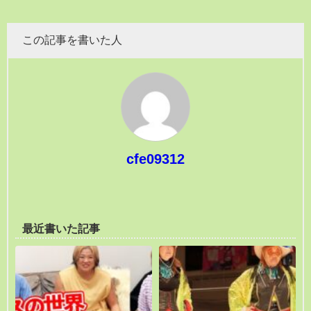
この記事を書いた人
cfe09312
最近書いた記事