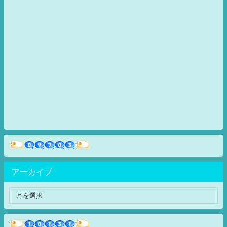
アーカイブ