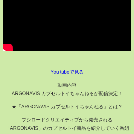
You tubeで見る
動画内容
ARGONAVIS カプセルトイちゃんねるが配信決定！
★「ARGONAVIS カプセルトイちゃんねる」とは？
ブシロードクリエイティブから発売される
「ARGONAVIS」のカプセルトイ商品を紹介していく番組