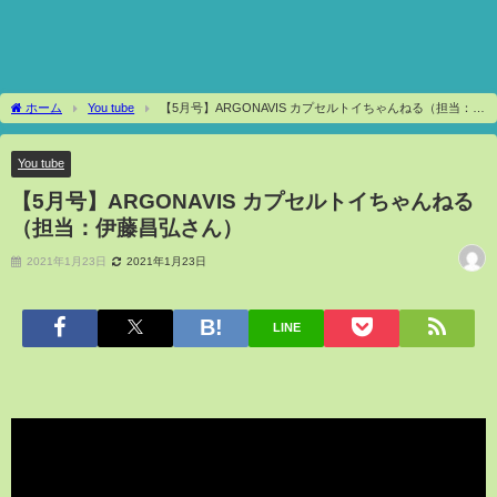
ホーム
You tube
【5月号】ARGONAVIS カプセルトイちゃんねる（担当：伊
藤昌弘さん）
You tube
【5月号】ARGONAVIS カプセルトイちゃんねる
（担当：伊藤昌弘さん）
2021年1月23日
2021年1月23日
LINE