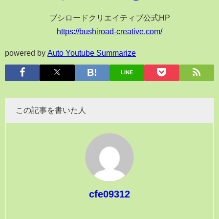
ブシロードクリエイティブ公式HP
https://bushiroad-creative.com/
powered by
Auto Youtube Summarize
LINE
この記事を書いた人
cfe09312