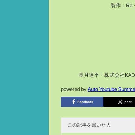
製作：Re
©長月達平・株式会社KAD
powered by
Auto Youtube Summa
Facebook
post
この記事を書いた人