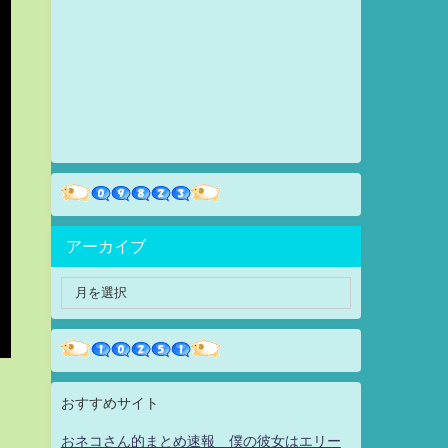
アーカイブ
おすすめサイト
おネコさん的まとめ速報 僕の彼女はエリー