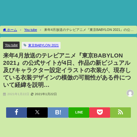
ホーム
You tube
来年4月放送のテレビアニメ『東京BABYLON 2021』の公式
サイトが4日、作品の新ビジュアル及びキャラクター設定イラストの衣装が、現存して
いる衣装デザインの模倣の可能性がある件について経緯を説明…
You tube
東京BABYLON 2021
来年4月放送のテレビアニメ『東京BABYLON
2021』の公式サイトが4日、作品の新ビジュアル
及びキャラクター設定イラストの衣装が、現存し
ている衣装デザインの模倣の可能性がある件につ
いて経緯を説明…
2021年1月22日
2021年1月22日
LINE