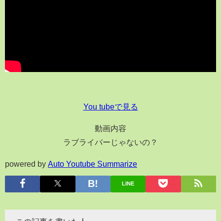
You tubeで見る
動画内容
ラブライバーじゃないの？
powered by
Auto Youtube Summarize
LINE