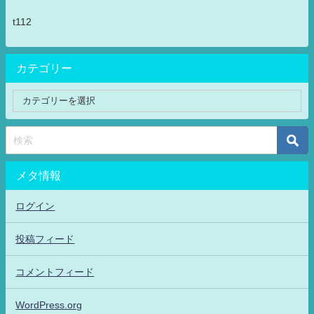
t112
カテゴリー
メタ情報
ログイン
投稿フィード
コメントフィード
WordPress.org