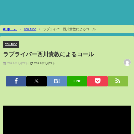
ホーム
You tube
ラブライバー西川貴教によるコール
You tube
ラブライバー西川貴教によるコール
2021年1月22日
2021年1月22日
LINE