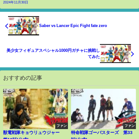
2024年11月30日
Saber vs Lancer Epic Fight fate zero
美少女フィギュアスペシャル1000円ガチャに挑戦し
てみた
おすすめの記事
ファン
ファン
獣電戦隊キョウリュウジャー
特命戦隊ゴーバスターズ 第33