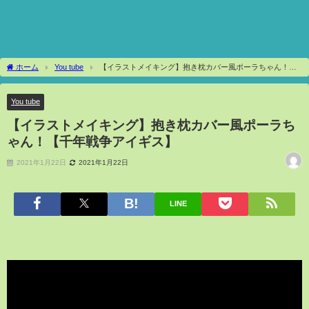
ホーム
You tube
【イラストメイキング】抱き枕カバー風ポーラちゃん！
【千年戦争アイギス】
You tube
【イラストメイキング】抱き枕カバー風ポーラち
ゃん！【千年戦争アイギス】
2021年1月22日
2021年1月22日
LINE