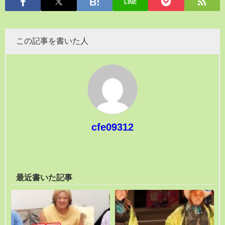
LINE
この記事を書いた人
cfe09312
最近書いた記事