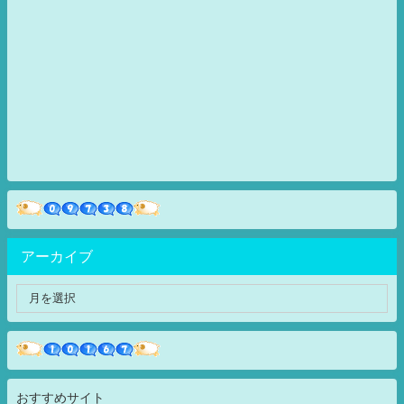
アーカイブ
おすすめサイト