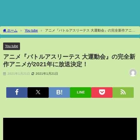
ホーム
You tube
アニメ『バトルアスリーテス 大運動会』の完全新作アニメ
が2021年に放送決定！
You tube
アニメ『バトルアスリーテス 大運動会』の完全新
作アニメが2021年に放送決定！
2021年1月21日
2021年1月21日
LINE