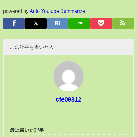
powered by
Auto Youtube Summarize
LINE
この記事を書いた人
cfe09312
最近書いた記事