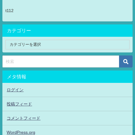
t112
カテゴリー
メタ情報
ログイン
投稿フィード
コメントフィード
WordPress.org