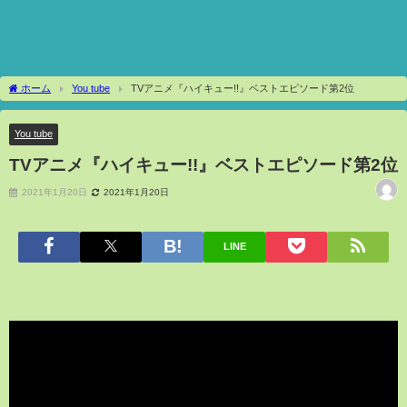
ホーム
You tube
TVアニメ『ハイキュー!!』ベストエピソード第2位
You tube
TVアニメ『ハイキュー!!』ベストエピソード第2位
2021年1月20日
2021年1月20日
LINE