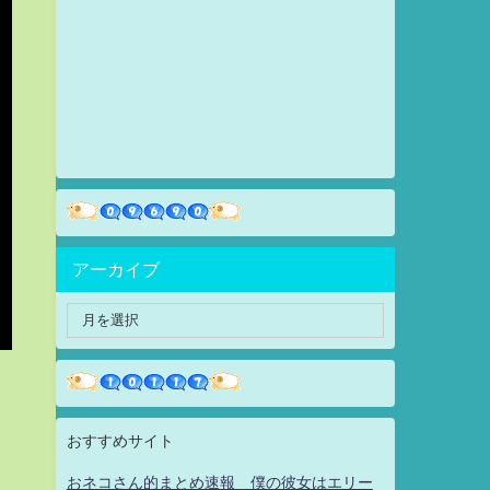
アーカイブ
おすすめサイト
おネコさん的まとめ速報 僕の彼女はエリー