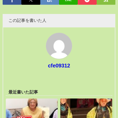
LINE
この記事を書いた人
cfe09312
最近書いた記事