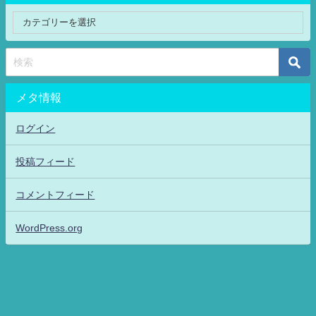
メタ情報
ログイン
投稿フィード
コメントフィード
WordPress.org