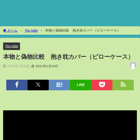
ホーム
You tube
本物と偽物比較 抱き枕カバー（ピローケース）
You tube
本物と偽物比較 抱き枕カバー（ピローケース）
2021年1月20日
2021年1月20日
LINE