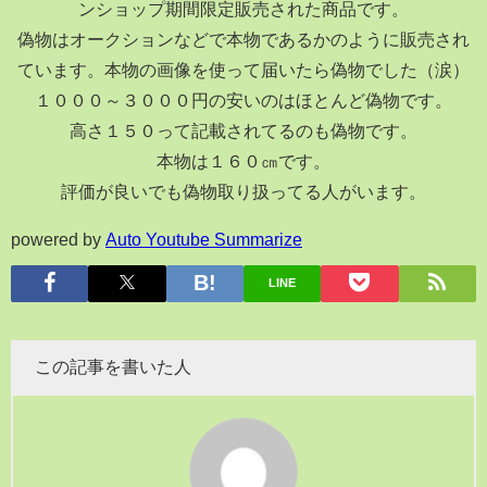
ンショップ期間限定販売された商品です。
偽物はオークションなどで本物であるかのように販売され
ています。本物の画像を使って届いたら偽物でした（涙）
１０００～３０００円の安いのはほとんど偽物です。
高さ１５０って記載されてるのも偽物です。
本物は１６０㎝です。
評価が良いでも偽物取り扱ってる人がいます。
powered by
Auto Youtube Summarize
LINE
この記事を書いた人