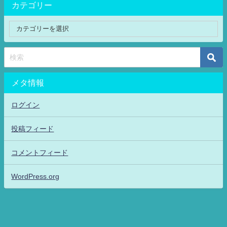
カテゴリー
メタ情報
ログイン
投稿フィード
コメントフィード
WordPress.org