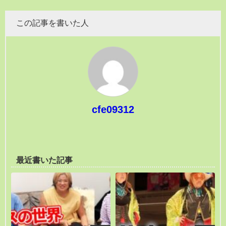
この記事を書いた人
cfe09312
最近書いた記事