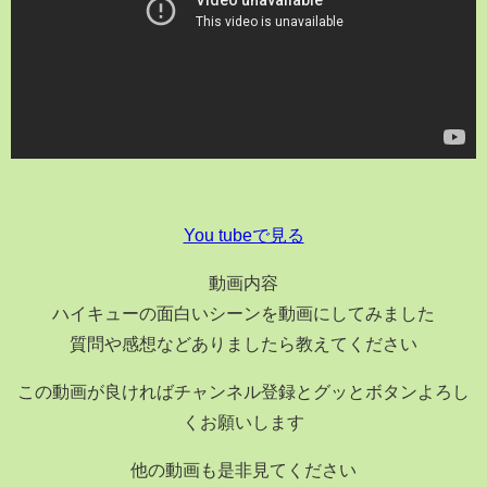
You tubeで見る
動画内容
ハイキューの面白いシーンを動画にしてみました
質問や感想などありましたら教えてください
この動画が良ければチャンネル登録とグッとボタンよろし
くお願いします
他の動画も是非見てください