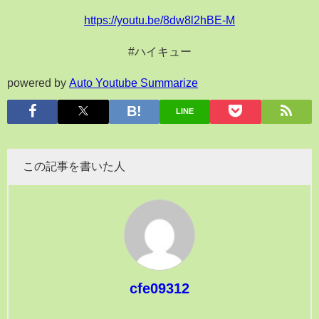
https://youtu.be/8dw8l2hBE-M
#ハイキュー
powered by
Auto Youtube Summarize
LINE
この記事を書いた人
cfe09312