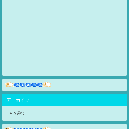
アーカイブ