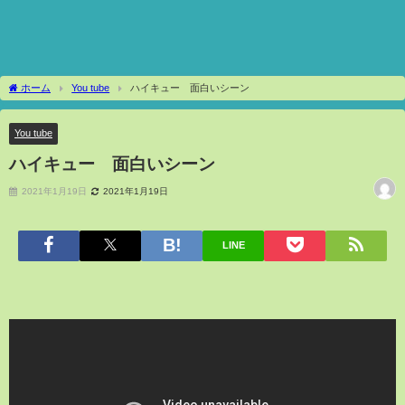
ホーム
You tube
ハイキュー 面白いシーン
You tube
ハイキュー 面白いシーン
2021年1月19日
2021年1月19日
LINE