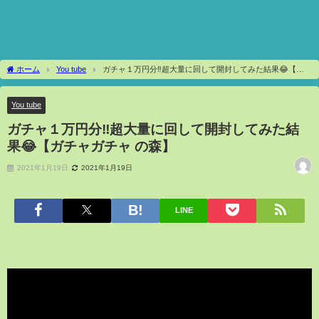
ホーム
You tube
ガチャ１万円分‼️超大量に回して開封してみた結果😂【ガ
チャガチャ の森】
You tube
ガチャ１万円分‼️超大量に回して開封してみた結
果😂【ガチャガチャ の森】
2021年1月19日
2021年1月19日
LINE