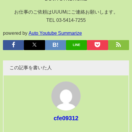
お仕事のご依頼はUUUMにご連絡お願いします。
TEL 03-5414-7255
powered by
Auto Youtube Summarize
LINE
この記事を書いた人
cfe09312