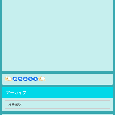
アーカイブ