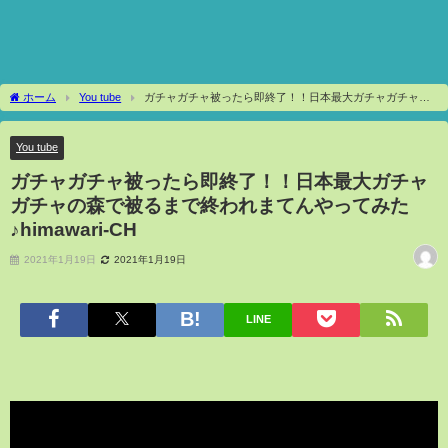
ホーム
You tube
ガチャガチャ被ったら即終了！！日本最大ガチャガチャの
森で被るまで終われまてんやってみた♪himawari-CH
You tube
ガチャガチャ被ったら即終了！！日本最大ガチャ
ガチャの森で被るまで終われまてんやってみた
♪himawari-CH
2021年1月19日
2021年1月19日
LINE