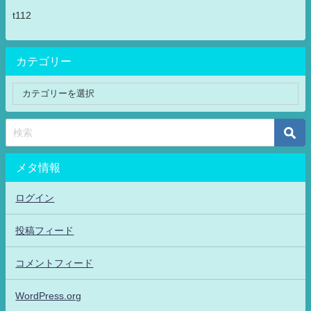
t112
カテゴリー
メタ情報
ログイン
投稿フィード
コメントフィード
WordPress.org