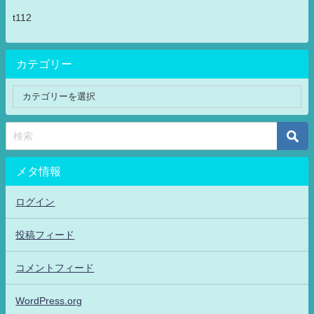
t112
カテゴリー
メタ情報
ログイン
投稿フィード
コメントフィード
WordPress.org