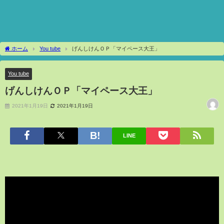
ホーム
You tube
げんしけんＯＰ「マイペース大王」
You tube
げんしけんＯＰ「マイペース大王」
2021年1月19日
2021年1月19日
LINE