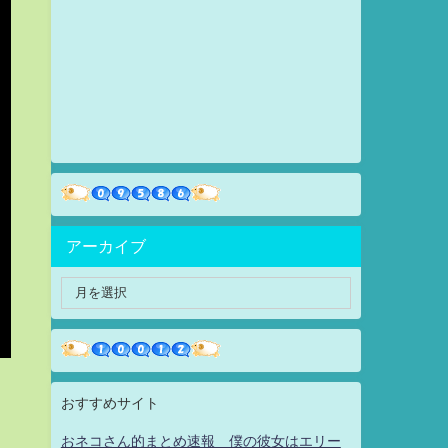
アーカイブ
おすすめサイト
おネコさん的まとめ速報 僕の彼女はエリー