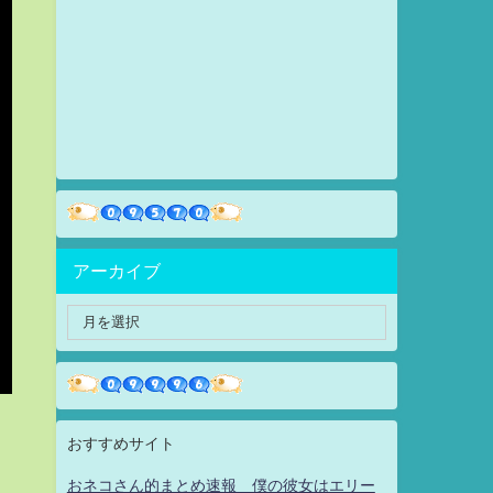
アーカイブ
おすすめサイト
おネコさん的まとめ速報 僕の彼女はエリー