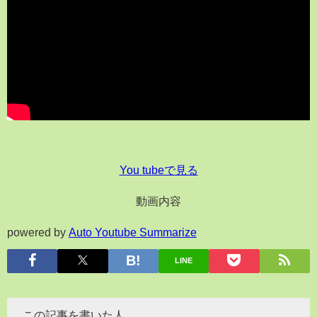
You tubeで見る
動画内容
powered by
Auto Youtube Summarize
LINE
この記事を書いた人