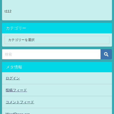
t112
カテゴリー
メタ情報
ログイン
投稿フィード
コメントフィード
WordPress.org