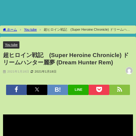
ホーム
You tube
超ヒロイン戦記 (Super Heroine Chronicle) ドリームハン
ター麗夢 (Dream Hunter Rem)
You tube
超ヒロイン戦記 (Super Heroine Chronicle) ド
リームハンター麗夢 (Dream Hunter Rem)
2021年1月18日
2021年1月18日
LINE