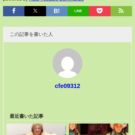
LINE
この記事を書いた人
cfe09312
最近書いた記事