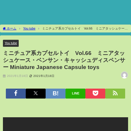
ホーム
You tube
ミニチュア系カプセルトイ Vol.66 ミニアタッシュケー
ス・ベンサン・キャッシュディスペンサー Miniature Japanese Capsule toys
You tube
ミニチュア系カプセルトイ Vol.66 ミニアタッ
シュケース・ベンサン・キャッシュディスペンサ
ー Miniature Japanese Capsule toys
2021年1月18日
2021年1月18日
LINE