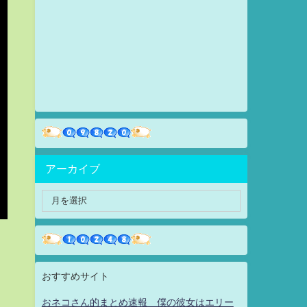
アーカイブ
おすすめサイト
おネコさん的まとめ速報 僕の彼女はエリー