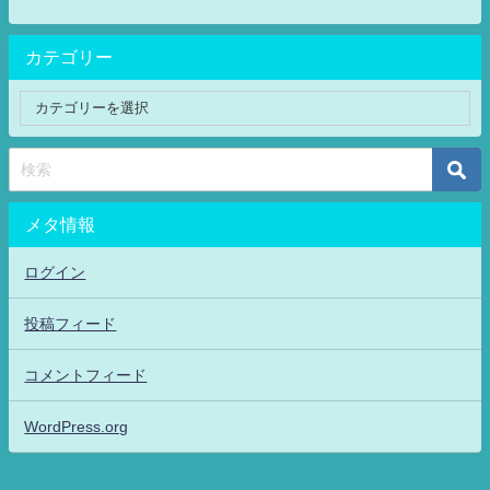
カテゴリー
メタ情報
ログイン
投稿フィード
コメントフィード
WordPress.org