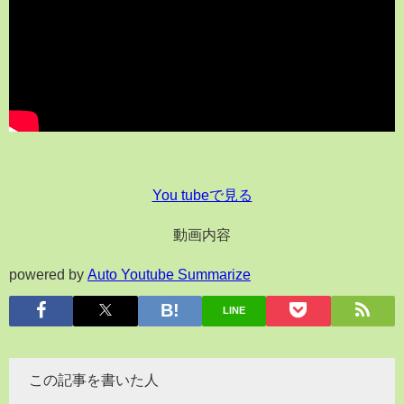
You tubeで見る
動画内容
powered by
Auto Youtube Summarize
LINE
この記事を書いた人