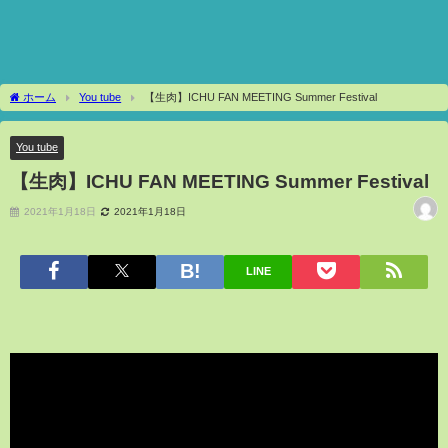
ホーム
You tube
【生肉】ICHU FAN MEETING Summer Festival
You tube
【生肉】ICHU FAN MEETING Summer Festival
2021年1月18日
2021年1月18日
LINE