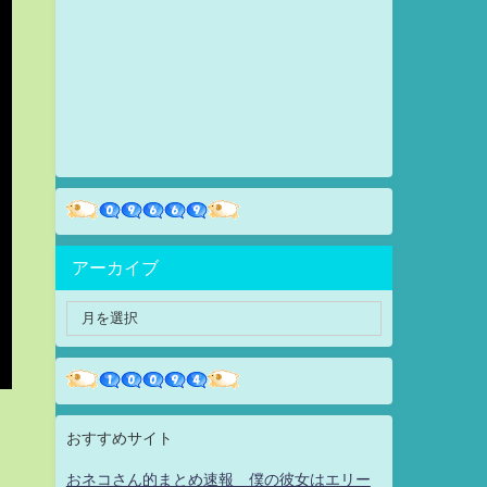
アーカイブ
おすすめサイト
おネコさん的まとめ速報 僕の彼女はエリー