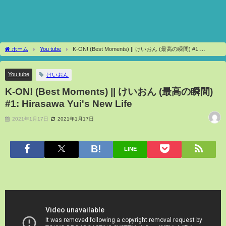
ホーム
You tube
K-ON! (Best Moments) || けいおん (最高の瞬間) #1:
Hirasawa Yui's New Life
You tube
けいおん
K-ON! (Best Moments) || けいおん (最高の瞬間)
#1: Hirasawa Yui's New Life
2021年1月17日
2021年1月17日
LINE