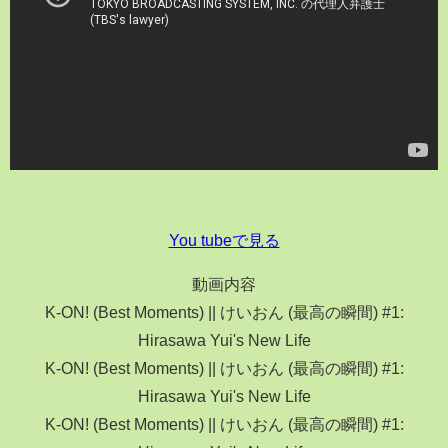
You tubeで見る
動画内容
K-ON! (Best Moments) || けいおん (最高の瞬間) #1:
Hirasawa Yui's New Life
K-ON! (Best Moments) || けいおん (最高の瞬間) #1:
Hirasawa Yui's New Life
K-ON! (Best Moments) || けいおん (最高の瞬間) #1: