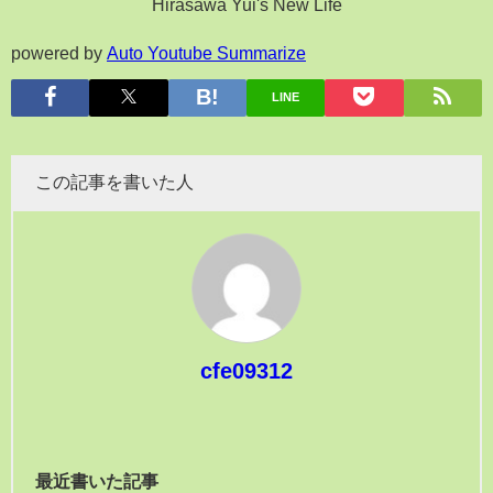
Hirasawa Yui's New Life
powered by
Auto Youtube Summarize
LINE
この記事を書いた人
cfe09312
最近書いた記事