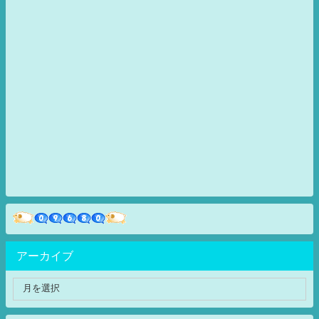
アーカイブ