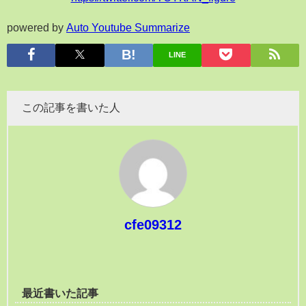
powered by
Auto Youtube Summarize
LINE
この記事を書いた人
cfe09312
最近書いた記事