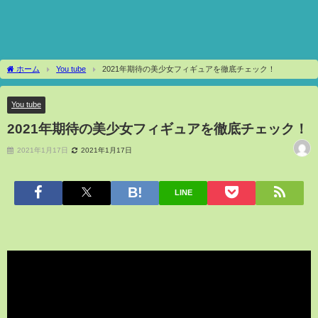
ホーム
You tube
2021年期待の美少女フィギュアを徹底チェック！
You tube
2021年期待の美少女フィギュアを徹底チェック！
2021年1月17日
2021年1月17日
LINE