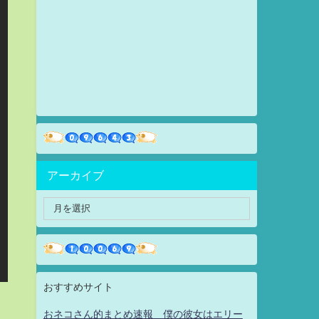
アーカイブ
おすすめサイト
おネコさん的まとめ速報 僕の彼女はエリー