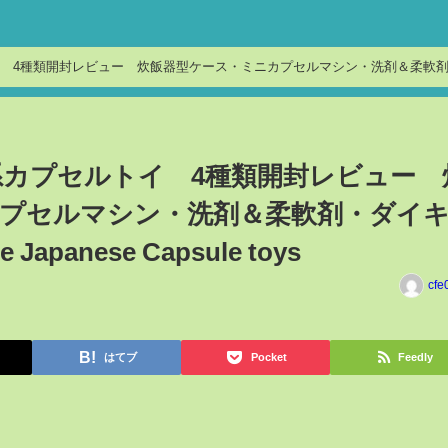
 4種類開封レビュー 炊飯器型ケース・ミニカプセルマシン・洗剤＆柔軟
カプセルトイ 4種類開封レビュー 
プセルマシン・洗剤＆柔軟剤・ダイ
Japanese Capsule toys
cfe
はてブ
Pocket
Feedly