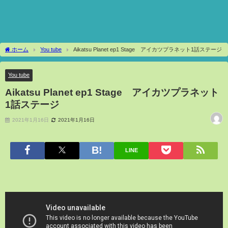
ホーム
You tube
Aikatsu Planet ep1 Stage アイカツプラネット1話ステージ
You tube
Aikatsu Planet ep1 Stage アイカツプラネット
1話ステージ
2021年1月16日
2021年1月16日
LINE