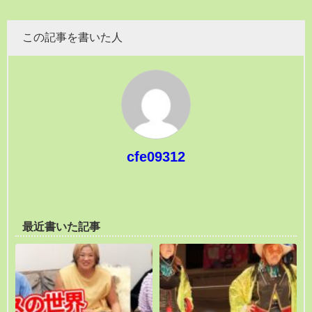
この記事を書いた人
cfe09312
最近書いた記事