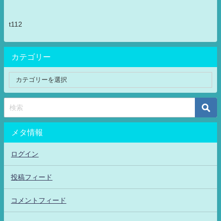
t112
カテゴリー
メタ情報
ログイン
投稿フィード
コメントフィード