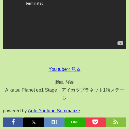
You tubeで見る
動画内容
Aikatsu Planet ep1 Stage アイカツプラネット1話ステー
ジ
powered by
Auto Youtube Summarize
LINE