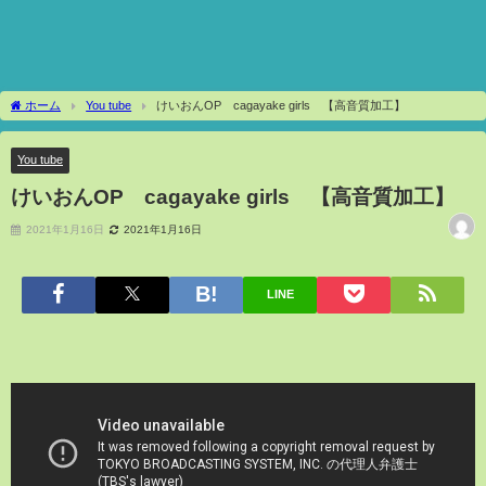
ホーム
You tube
けいおんOP cagayake girls 【高音質加工】
You tube
けいおんOP cagayake girls 【高音質加工】
2021年1月16日
2021年1月16日
LINE