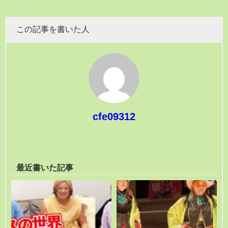
この記事を書いた人
cfe09312
最近書いた記事