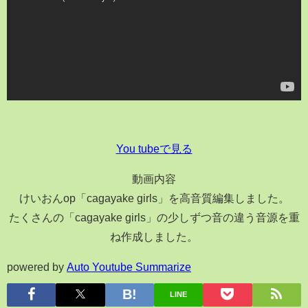
You tubeで見る
動画内容
けいおんop「cagayake girls」を高音質編集しました。
たくさんの「cagayake girls」の少しずつ音の違う音源を重
ね作成しました。
powered by
Auto Youtube Summarize
LINE