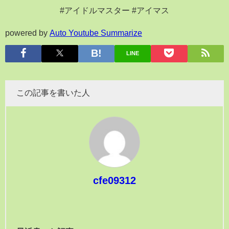
#アイドルマスター #アイマス
powered by
Auto Youtube Summarize
LINE
この記事を書いた人
cfe09312