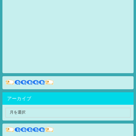
アーカイブ