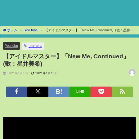
ホーム
You tube
【アイドルマスター】「New Me, Continued」(歌：星井美
希)
You tube
アイマス
【アイドルマスター】「New Me, Continued」
(歌：星井美希)
2021年1月16日
2021年1月16日
LINE