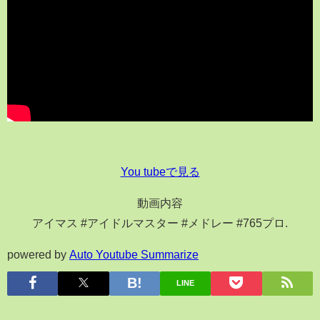
You tubeで見る
動画内容
アイマス #アイドルマスター #メドレー #765プロ.
powered by
Auto Youtube Summarize
LINE