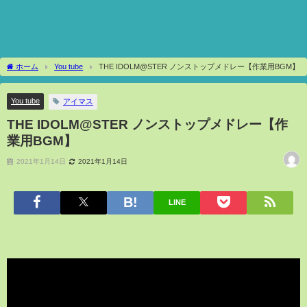
ホーム
You tube
THE IDOLM@STER ノンストップメドレー【作業用BGM】
You tube
アイマス
THE IDOLM@STER ノンストップメドレー【作
業用BGM】
2021年1月14日
2021年1月14日
LINE