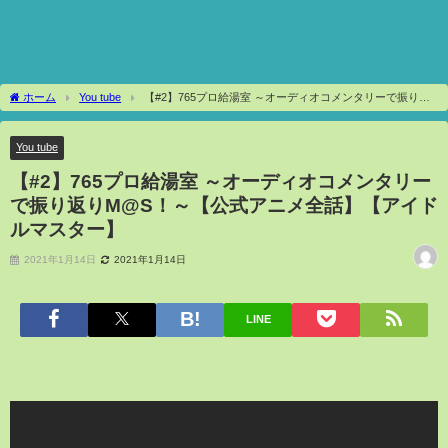
ホーム
You tube
【#2】765プロ給湯室 ～オーディオコメンタリーで振り返
りM@S！～【公式アニメ全話】【アイドルマスター】
You tube
【#2】765プロ給湯室 ～オーディオコメンタリー
で振り返りM@S！～【公式アニメ全話】【アイド
ルマスター】
2021年1月14日
2021年1月14日
LINE