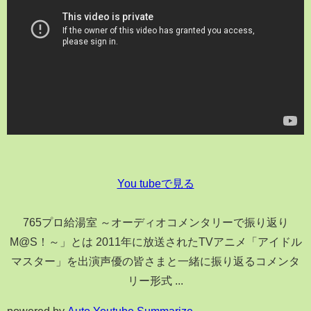
You tubeで見る
765プロ給湯室 ～オーディオコメンタリーで振り返り
M@S！～」とは 2011年に放送されたTVアニメ「アイドル
マスター」を出演声優の皆さまと一緒に振り返るコメンタ
リー形式 ...
powered by
Auto Youtube Summarize