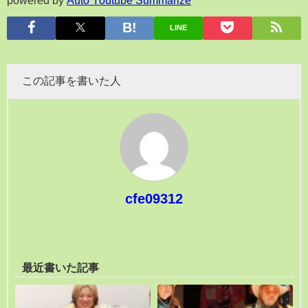
LINE
この記事を書いた人
cfe09312
最近書いた記事