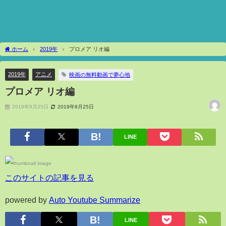
ホーム
2019年
プロメア リオ編
2019年
アニメ
映画の無料動画で夢心地
プロメア リオ編
2019年9月25日
2019年9月25日
LINE
このサイトの記事を見る
powered by
Auto Youtube Summarize
LINE