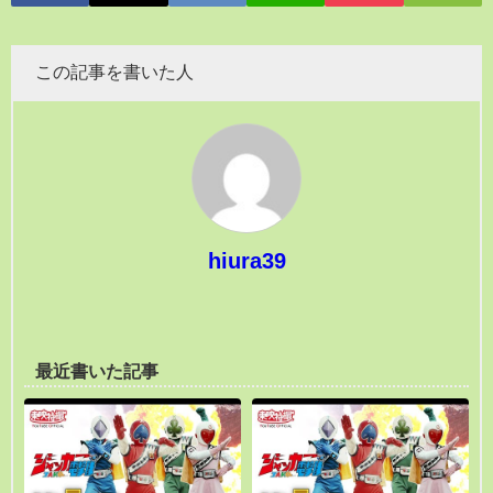
この記事を書いた人
hiura39
最近書いた記事