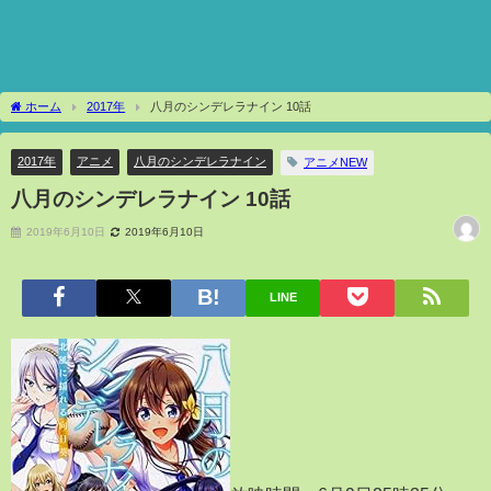
ホーム
2017年
八月のシンデレラナイン 10話
2017年
アニメ
八月のシンデレラナイン
アニメNEW
八月のシンデレラナイン 10話
2019年6月10日
2019年6月10日
LINE