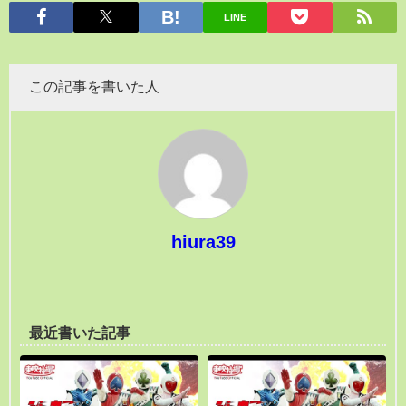
LINE
この記事を書いた人
hiura39
最近書いた記事